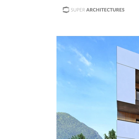
SUPER
ARCHITECTURES