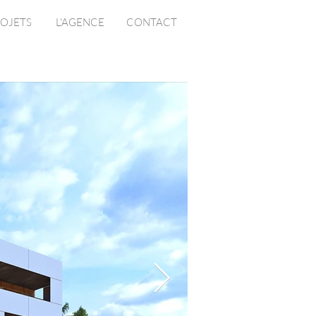
OJETS
L'AGENCE
CONTACT