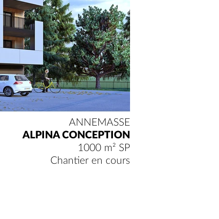
ANNEMASSE
ALPINA CONCEPTION
1000 m² SP
Chantier en cours